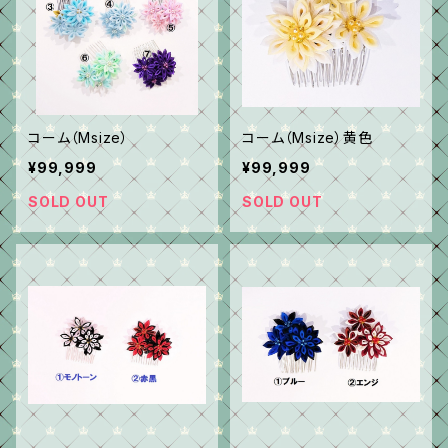
コーム（Msize）
コーム（Msize）黄色
¥99,999
¥99,999
SOLD OUT
SOLD OUT