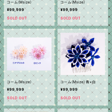
コーム（Msize）
コーム（Msize）
¥99,999
¥99,999
SOLD OUT
SOLD OUT
コーム（Msize）
コーム（Msize）青×白
¥99,999
¥99,999
SOLD OUT
SOLD OUT