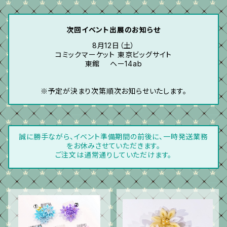
次回イベント出展のお知らせ
8月12日（土）
コミックマーケット 東京ビッグサイト
東館 ヘー14ab
※予定が決まり次第順次お知らせいたします。
誠に勝手ながら、イベント準備期間の前後に、一時発送業務
をお休みさせていただきます。
ご注文は通常通りしていただけます。