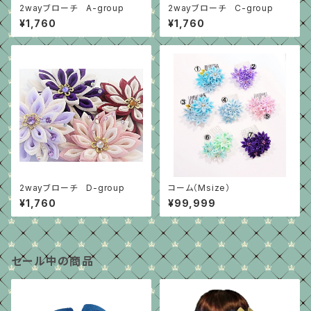
2wayブローチ A-group
2wayブローチ C-group
¥1,760
¥1,760
2wayブローチ D-group
コーム（Msize）
¥1,760
¥99,999
セール中の商品