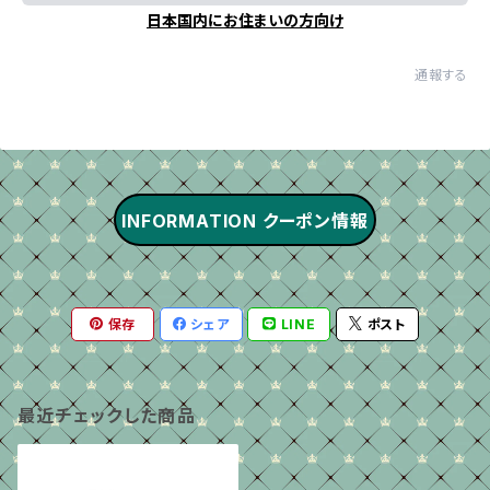
日本国内にお住まいの方向け
通報する
INFORMATION クーポン情報
保存
シェア
LINE
ポスト
最近チェックした商品