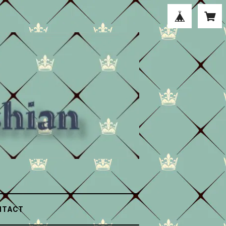
NTACT