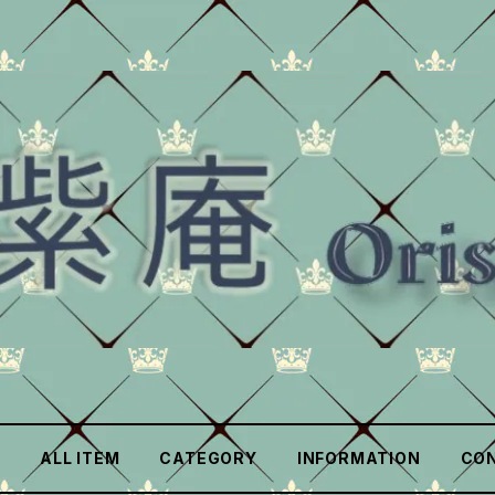
ALL ITEM
CATEGORY
INFORMATION
CO