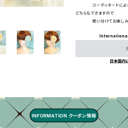
コーディネートによって有
どちらもできますので
使い分けてお楽しみく
Internationa
日本国内
INFORMATION クーポン情報