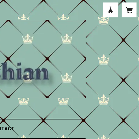
NTACT