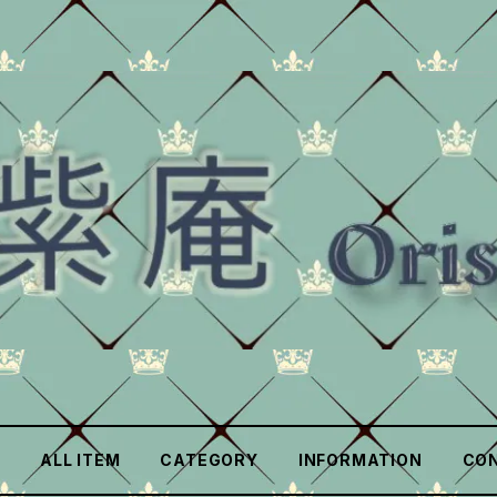
ALL ITEM
CATEGORY
INFORMATION
CO